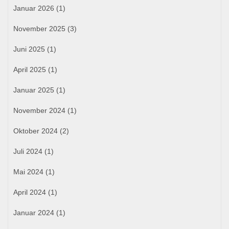
Januar 2026
(1)
November 2025
(3)
Juni 2025
(1)
April 2025
(1)
Januar 2025
(1)
November 2024
(1)
Oktober 2024
(2)
Juli 2024
(1)
Mai 2024
(1)
April 2024
(1)
Januar 2024
(1)