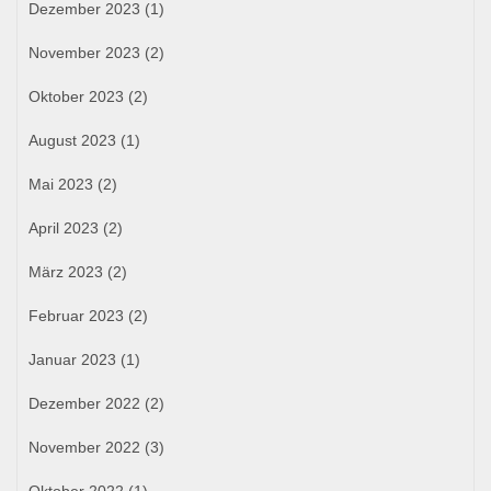
Dezember 2023
(1)
November 2023
(2)
Oktober 2023
(2)
August 2023
(1)
Mai 2023
(2)
April 2023
(2)
März 2023
(2)
Februar 2023
(2)
Januar 2023
(1)
Dezember 2022
(2)
November 2022
(3)