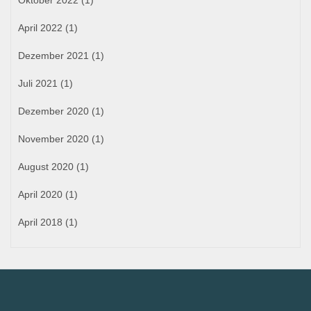
Oktober 2022
(1)
April 2022
(1)
Dezember 2021
(1)
Juli 2021
(1)
Dezember 2020
(1)
November 2020
(1)
August 2020
(1)
April 2020
(1)
April 2018
(1)