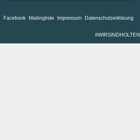
Facebook
Mailingliste
Impressum
Datenschutzerklärung
#WIRSINDHOLTEN