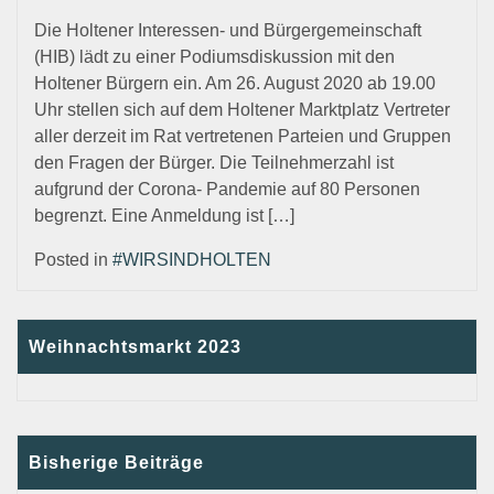
Die Holtener Interessen- und Bürgergemeinschaft
(HIB) lädt zu einer Podiumsdiskussion mit den
Holtener Bürgern ein. Am 26. August 2020 ab 19.00
Uhr stellen sich auf dem Holtener Marktplatz Vertreter
aller derzeit im Rat vertretenen Parteien und Gruppen
den Fragen der Bürger. Die Teilnehmerzahl ist
aufgrund der Corona- Pandemie auf 80 Personen
begrenzt. Eine Anmeldung ist […]
Posted in
#WIRSINDHOLTEN
Weihnachtsmarkt 2023
Bisherige Beiträge