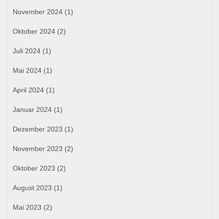
November 2024
(1)
Oktober 2024
(2)
Juli 2024
(1)
Mai 2024
(1)
April 2024
(1)
Januar 2024
(1)
Dezember 2023
(1)
November 2023
(2)
Oktober 2023
(2)
August 2023
(1)
Mai 2023
(2)