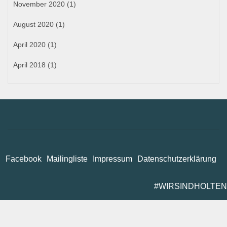
November 2020
(1)
August 2020
(1)
April 2020
(1)
April 2018
(1)
Facebook
Mailingliste
Impressum
Datenschutzerklärung
#WIRSINDHOLTEN