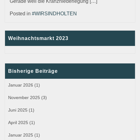
Gerade weil die Kranzniederlegung […]
Posted in
#WIRSINDHOLTEN
Weihnachtsmarkt 2023
Bisherige Beiträge
Januar 2026
(1)
November 2025
(3)
Juni 2025
(1)
April 2025
(1)
Januar 2025
(1)