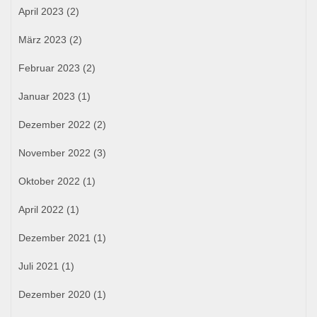
April 2023
(2)
März 2023
(2)
Februar 2023
(2)
Januar 2023
(1)
Dezember 2022
(2)
November 2022
(3)
Oktober 2022
(1)
April 2022
(1)
Dezember 2021
(1)
Juli 2021
(1)
Dezember 2020
(1)