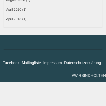
April 2020
(1)
April 2018
(1)
Facebook
Mailingliste
Impressum
Datenschutzerklärung
#WIRSINDHOLTEN