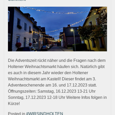
Weihnachtsmarkt
in
Holten
Die Adventszeit rückt näher und die Fragen nach dem
Holtener Weihnachtsmarkt häufen sich. Natürlich gibt
es auch in diesem Jahr wieder den Holtener
Weihnachtsmarkt am Kastell! Dieser findet am 3.
Adventwochenende am 16. und 17.12.2023 statt.
Öffnungszeiten: Samstag, 16.12.2023 13-21 Uhr
Sonntag, 17.12.2023 12-18 Uhr Weitere Infos folgen in
Kürze!
Posted in
#WIRSINDHOLTEN