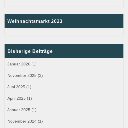
Weihnachtsmarkt 2023
Bisherige Beiträge
Januar 2026
(1)
November 2025
(3)
Juni 2025
(1)
April 2025
(1)
Januar 2025
(1)
November 2024
(1)