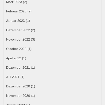
März 2023
(2)
Februar 2023
(2)
Januar 2023
(1)
Dezember 2022
(2)
November 2022
(3)
Oktober 2022
(1)
April 2022
(1)
Dezember 2021
(1)
Juli 2021
(1)
Dezember 2020
(1)
November 2020
(1)
August 2020
(1)