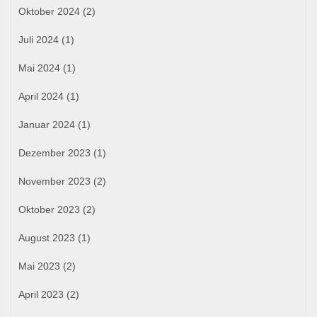
Oktober 2024
(2)
Juli 2024
(1)
Mai 2024
(1)
April 2024
(1)
Januar 2024
(1)
Dezember 2023
(1)
November 2023
(2)
Oktober 2023
(2)
August 2023
(1)
Mai 2023
(2)
April 2023
(2)