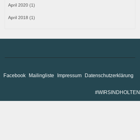
April 2020
(1)
April 2018
(1)
Facebook
Mailingliste
Impressum
Datenschutzerklärung
#WIRSINDHOLTEN