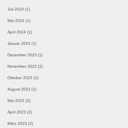
Juli 2024
(1)
Mai 2024
(1)
April 2024
(1)
Januar 2024
(1)
Dezember 2023
(1)
November 2023
(2)
Oktober 2023
(2)
August 2023
(1)
Mai 2023
(2)
April 2023
(2)
März 2023
(2)