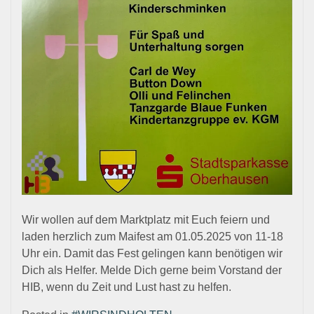
Wir wollen auf dem Marktplatz mit Euch feiern und
laden herzlich zum Maifest am 01.05.2025 von 11-18
Uhr ein. Damit das Fest gelingen kann benötigen wir
Dich als Helfer. Melde Dich gerne beim Vorstand der
HIB, wenn du Zeit und Lust hast zu helfen.