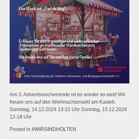
Am 3. Adventswochenende ist es wieder so weit! Wir
freuen uns auf den Weihnachtsmarkt am Kastell.
Samstag, 14.12.2024 13-21 Uhr Sonntag, 15.12.2024
12-18 Uhr
Posted in
#WIRSINDHOLTEN