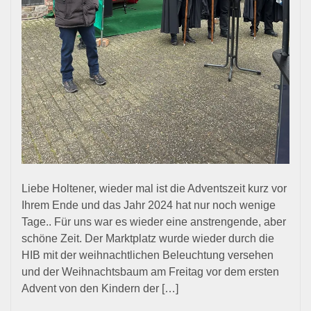
Liebe Holtener, wieder mal ist die Adventszeit kurz vor
Ihrem Ende und das Jahr 2024 hat nur noch wenige
Tage.. Für uns war es wieder eine anstrengende, aber
schöne Zeit. Der Marktplatz wurde wieder durch die
HIB mit der weihnachtlichen Beleuchtung versehen
und der Weihnachtsbaum am Freitag vor dem ersten
Advent von den Kindern der […]