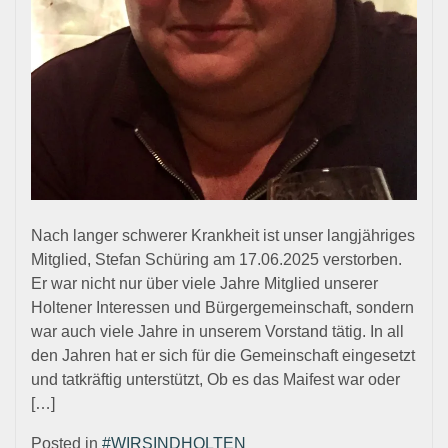
Nach langer schwerer Krankheit ist unser langjähriges
Mitglied, Stefan Schüring am 17.06.2025 verstorben.
Er war nicht nur über viele Jahre Mitglied unserer
Holtener Interessen und Bürgergemeinschaft, sondern
war auch viele Jahre in unserem Vorstand tätig. In all
den Jahren hat er sich für die Gemeinschaft eingesetzt
und tatkräftig unterstützt, Ob es das Maifest war oder
[…]
Posted in
#WIRSINDHOLTEN