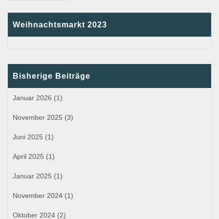
Weihnachtsmarkt 2023
Bisherige Beiträge
Januar 2026
(1)
November 2025
(3)
Juni 2025
(1)
April 2025
(1)
Januar 2025
(1)
November 2024
(1)
Oktober 2024
(2)