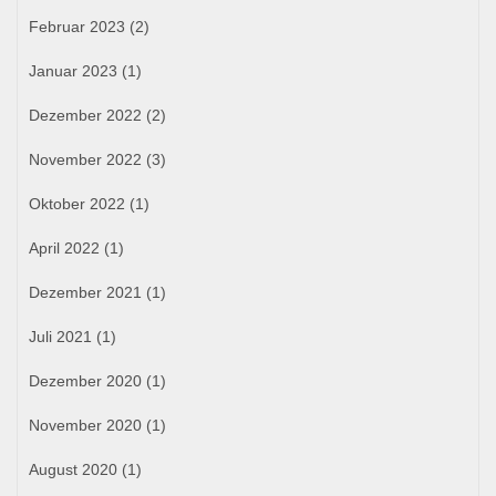
Februar 2023
(2)
Januar 2023
(1)
Dezember 2022
(2)
November 2022
(3)
Oktober 2022
(1)
April 2022
(1)
Dezember 2021
(1)
Juli 2021
(1)
Dezember 2020
(1)
November 2020
(1)
August 2020
(1)