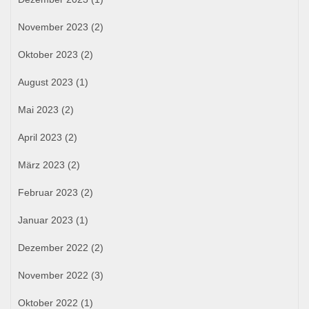
November 2023
(2)
Oktober 2023
(2)
August 2023
(1)
Mai 2023
(2)
April 2023
(2)
März 2023
(2)
Februar 2023
(2)
Januar 2023
(1)
Dezember 2022
(2)
November 2022
(3)
Oktober 2022
(1)