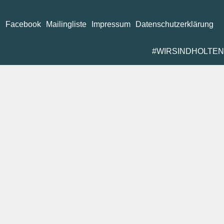
Facebook
Mailingliste
Impressum
Datenschutzerklärung
#WIRSINDHOLTEN