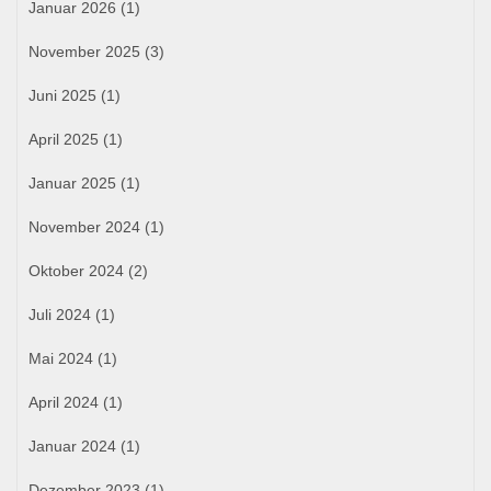
Januar 2026
(1)
November 2025
(3)
Juni 2025
(1)
April 2025
(1)
Januar 2025
(1)
November 2024
(1)
Oktober 2024
(2)
Juli 2024
(1)
Mai 2024
(1)
April 2024
(1)
Januar 2024
(1)
Dezember 2023
(1)