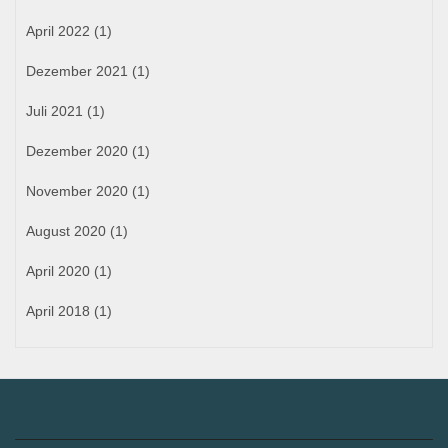
April 2022
(1)
Dezember 2021
(1)
Juli 2021
(1)
Dezember 2020
(1)
November 2020
(1)
August 2020
(1)
April 2020
(1)
April 2018
(1)