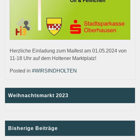
Herzliche Einladung zum Maifest am 01.05.2024 von
11-18 Uhr auf dem Holtener Marktplatz!
Posted in
#WIRSINDHOLTEN
Weihnachtsmarkt 2023
Bisherige Beiträge