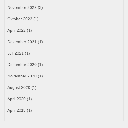
November 2022
(3)
Oktober 2022
(1)
April 2022
(1)
Dezember 2021
(1)
Juli 2021
(1)
Dezember 2020
(1)
November 2020
(1)
August 2020
(1)
April 2020
(1)
April 2018
(1)