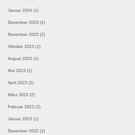
Januar 2024
(1)
Dezember 2023
(1)
November 2023
(2)
Oktober 2023
(2)
August 2023
(1)
Mai 2023
(2)
April 2023
(2)
März 2023
(2)
Februar 2023
(2)
Januar 2023
(1)
Dezember 2022
(2)