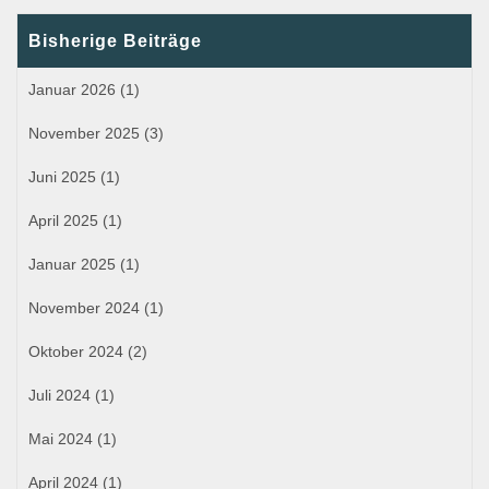
Bisherige Beiträge
Januar 2026
(1)
November 2025
(3)
Juni 2025
(1)
April 2025
(1)
Januar 2025
(1)
November 2024
(1)
Oktober 2024
(2)
Juli 2024
(1)
Mai 2024
(1)
April 2024
(1)