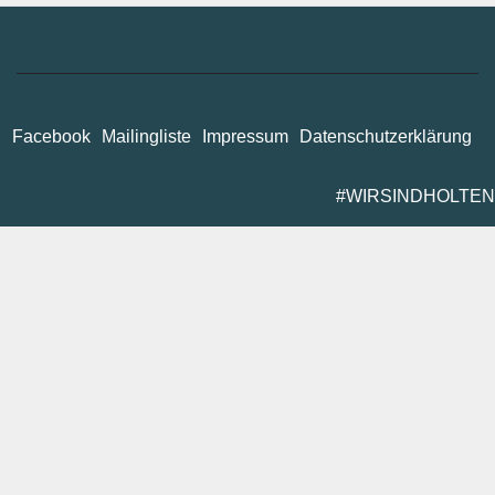
Facebook
Mailingliste
Impressum
Datenschutzerklärung
#WIRSINDHOLTEN