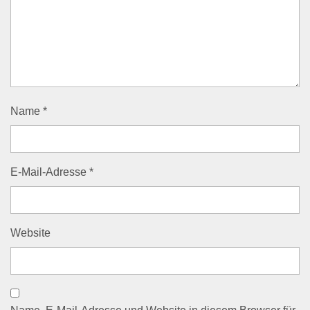
Name
*
E-Mail-Adresse
*
Website