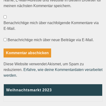
Name, E-Mail-Adresse und Website in diesem Browser für
meinen nächsten Kommentar speichern.
Benachrichtige mich über nachfolgende Kommentare via
E-Mail.
Benachrichtige mich über neue Beiträge via E-Mail.
Diese Website verwendet Akismet, um Spam zu
reduzieren.
Erfahre, wie deine Kommentardaten verarbeitet
werden.
Weihnachtsmarkt 2023