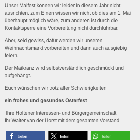
Unser Maifest können wir leider in diesem Jahr nicht
ausrichten, zum Einen wissen wir nicht ob dies am 1. Mai
überhaupt möglich wäre, zum anderen ist durch die
Kontaktsperre eine Vorbereitung nicht durchführbar.
Aber, seid gewiss, dafür werden wir unseren
Weihnachtsmarkt vorbereiten und dann auch ausgiebig
feiern.
Der Maikranz wird selbstverständlich geschmückt und
aufgehängt.
Euch wünschen wir trotz aller Schwierigkeiten
ein frohes und gesundes Osterfest
Ihre Holtener Interessen- und Bürgergemeinschaft
Ihr Walter van der Horst mit dem gesamten Vorstand
teilen
teilen
teilen