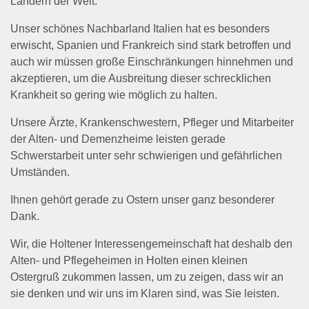
Ländern der Welt.
Unser schönes Nachbarland Italien hat es besonders
erwischt, Spanien und Frankreich sind stark betroffen und
auch wir müssen große Einschränkungen hinnehmen und
akzeptieren, um die Ausbreitung dieser schrecklichen
Krankheit so gering wie möglich zu halten.
Unsere Ärzte, Krankenschwestern, Pfleger und Mitarbeiter
der Alten- und Demenzheime leisten gerade
Schwerstarbeit unter sehr schwierigen und gefährlichen
Umständen.
Ihnen gehört gerade zu Ostern unser ganz besonderer
Dank.
Wir, die Holtener Interessengemeinschaft hat deshalb den
Alten- und Pflegeheimen in Holten einen kleinen
Ostergruß zukommen lassen, um zu zeigen, dass wir an
sie denken und wir uns im Klaren sind, was Sie leisten.