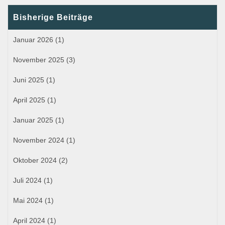
Bisherige Beiträge
Januar 2026
(1)
November 2025
(3)
Juni 2025
(1)
April 2025
(1)
Januar 2025
(1)
November 2024
(1)
Oktober 2024
(2)
Juli 2024
(1)
Mai 2024
(1)
April 2024
(1)