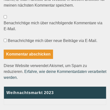
meinen nächsten Kommentar speichern.
Benachrichtige mich über nachfolgende Kommentare via
E-Mail.
Benachrichtige mich über neue Beiträge via E-Mail.
Diese Website verwendet Akismet, um Spam zu
reduzieren.
Erfahre, wie deine Kommentardaten verarbeitet
werden.
Weihnachtsmarkt 2023