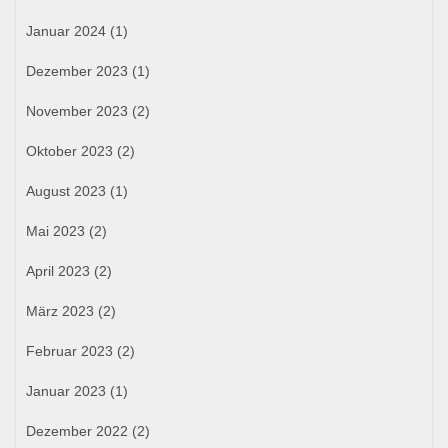
Januar 2024
(1)
Dezember 2023
(1)
November 2023
(2)
Oktober 2023
(2)
August 2023
(1)
Mai 2023
(2)
April 2023
(2)
März 2023
(2)
Februar 2023
(2)
Januar 2023
(1)
Dezember 2022
(2)