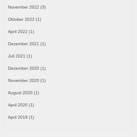
November 2022
(3)
Oktober 2022
(1)
April 2022
(1)
Dezember 2021
(1)
Juli 2021
(1)
Dezember 2020
(1)
November 2020
(1)
August 2020
(1)
April 2020
(1)
April 2018
(1)