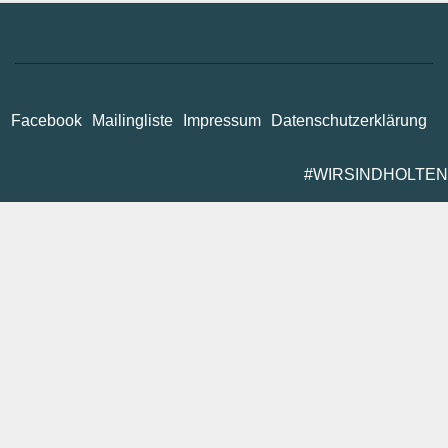
Facebook
Mailingliste
Impressum
Datenschutzerklärung
#WIRSINDHOLTEN