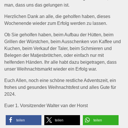
man, dass uns das gelungen ist.
Herzlichen Dank an alle, die geholfen haben, dieses
Wochenende wieder zum Erfolg werden zu lassen.
Ob Sie geholfen haben, beim Aufbau der Hütten, beim
Grillen der Würstchen, beim Ausschenken von Kaffee und
Kuchen, beim Verkauf der Taler, beim Schmieren und
Belegen der Matjesbrötchen, oder einfach nur mit
helfenden Händen. Ihr alle habt dazu beigetragen, dass
unser Weihnachtsmarkt wieder ein Erfolg war.
Euch Allen, noch eine schöne restliche Adventszeit, ein
frohes und gesundes Weihnachtsfest und alles Gute für
2024.
Euer 1. Vorsitzender Walter van der Horst
teilen
teilen
teilen