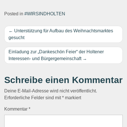
Posted in
#WIRSINDHOLTEN
Beitragsnavigation
Unterstützung für Aufbau des Weihnachtsmarktes
gesucht
Einladung zur „Dankeschön Feier“ der Holtener
Interessen- und Bürgergemeinschaft
Schreibe einen Kommentar
Deine E-Mail-Adresse wird nicht veröffentlicht.
Erforderliche Felder sind mit
*
markiert
Kommentar
*