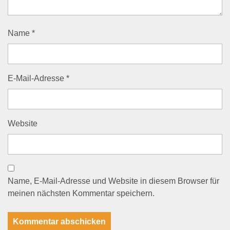
Name
*
E-Mail-Adresse
*
Website
Name, E-Mail-Adresse und Website in diesem Browser für
meinen nächsten Kommentar speichern.