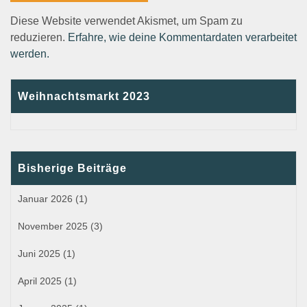
Diese Website verwendet Akismet, um Spam zu
reduzieren.
Erfahre, wie deine Kommentardaten verarbeitet
werden.
Weihnachtsmarkt 2023
Bisherige Beiträge
Januar 2026
(1)
November 2025
(3)
Juni 2025
(1)
April 2025
(1)