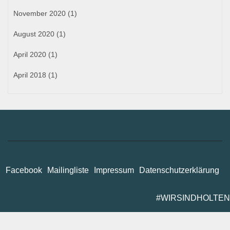
November 2020
(1)
August 2020
(1)
April 2020
(1)
April 2018
(1)
Facebook
Mailingliste
Impressum
Datenschutzerklärung
#WIRSINDHOLTEN