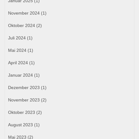
Januar 2025
(1)
November 2024
(1)
Oktober 2024
(2)
Juli 2024
(1)
Mai 2024
(1)
April 2024
(1)
Januar 2024
(1)
Dezember 2023
(1)
November 2023
(2)
Oktober 2023
(2)
August 2023
(1)
Mai 2023
(2)