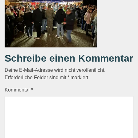
Schreibe einen Kommentar
Deine E-Mail-Adresse wird nicht veröffentlicht.
Erforderliche Felder sind mit
*
markiert
Kommentar
*