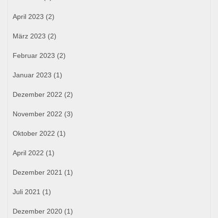
April 2023
(2)
März 2023
(2)
Februar 2023
(2)
Januar 2023
(1)
Dezember 2022
(2)
November 2022
(3)
Oktober 2022
(1)
April 2022
(1)
Dezember 2021
(1)
Juli 2021
(1)
Dezember 2020
(1)